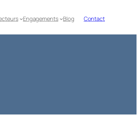
ecteurs
Engagements
Blog
Contact