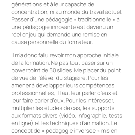
générations et à leur capacité de
concentration, ni au monde du travail actuel.
Passer d’une pédagogie « traditionnelle » à
une pédagogie innovante est devenu un
réel enjeu qui demande une remise en
cause personnelle du formateur.
Il m’a donc fallu revoir mon approche initiale
de la formation. Ne pas tout baser sur un
powerpoint de 50 slides. Me placer du point
de vue de l’élève, du stagiaire. Pour les
amener à développer leurs compétences
professionnelles, il faut leur parler d’eux et
leur faire parler d’eux. Pour les intéresser,
multiplier les études de cas, les supports
aux formats divers (vidéo, infographie, tests
en ligne) et les techniques d’animation. Le
concept de « pédagogie inversée » mis en