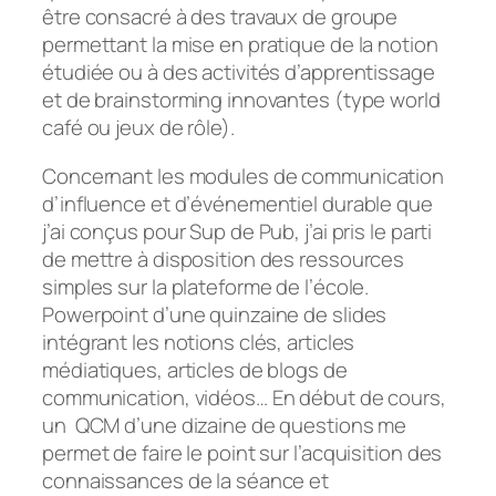
être consacré à des travaux de groupe
permettant la mise en pratique de la notion
étudiée ou à des activités d’apprentissage
et de brainstorming innovantes (type world
café ou jeux de rôle).
Concernant les modules de communication
d’influence et d’événementiel durable que
j’ai conçus pour Sup de Pub, j’ai pris le parti
de mettre à disposition des ressources
simples sur la plateforme de l’école.
Powerpoint d’une quinzaine de slides
intégrant les notions clés, articles
médiatiques, articles de blogs de
communication, vidéos… En début de cours,
un QCM d’une dizaine de questions me
permet de faire le point sur l’acquisition des
connaissances de la séance et