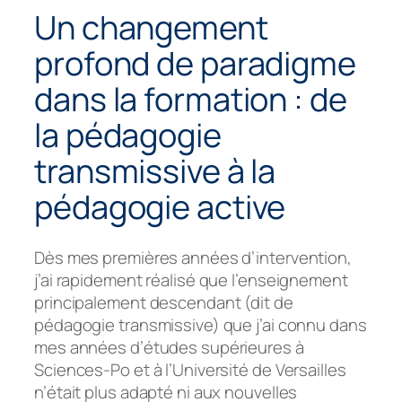
Un changement
profond de paradigme
dans la formation : de
la pédagogie
transmissive à la
pédagogie active
Dès mes premières années d’intervention,
j’ai rapidement réalisé que l’enseignement
principalement descendant (dit de
pédagogie transmissive) que j’ai connu dans
mes années d’études supérieures à
Sciences-Po et à l’Université de Versailles
n’était plus adapté ni aux nouvelles