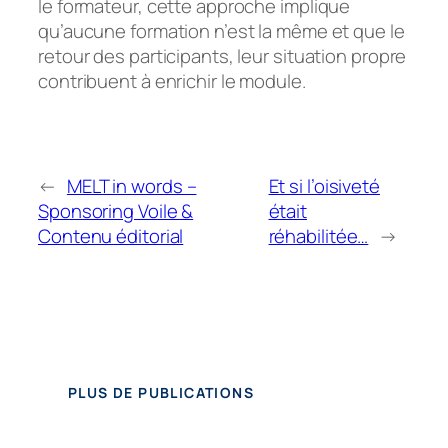
le formateur, cette approche implique
qu’aucune formation n’est la même et que le
retour des participants, leur situation propre
contribuent à enrichir le module.
←
MELT in words –
Et si l’oisiveté
Sponsoring Voile &
était
Contenu éditorial
réhabilitée…
→
PLUS DE PUBLICATIONS