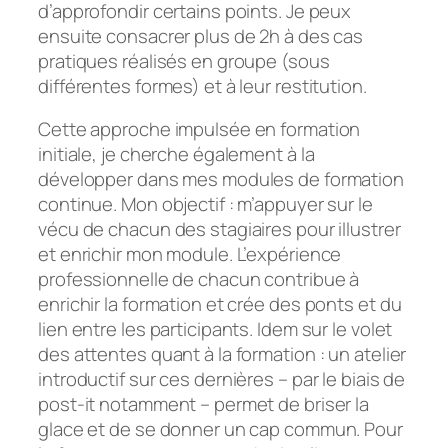
d’approfondir certains points. Je peux
ensuite consacrer plus de 2h à des cas
pratiques réalisés en groupe (sous
différentes formes) et à leur restitution.
Cette approche impulsée en formation
initiale, je cherche également à la
développer dans mes modules de formation
continue. Mon objectif : m’appuyer sur le
vécu de chacun des stagiaires pour illustrer
et enrichir mon module. L’expérience
professionnelle de chacun contribue à
enrichir la formation et crée des ponts et du
lien entre les participants. Idem sur le volet
des attentes quant à la formation : un atelier
introductif sur ces dernières – par le biais de
post-it notamment – permet de briser la
glace et de se donner un cap commun. Pour