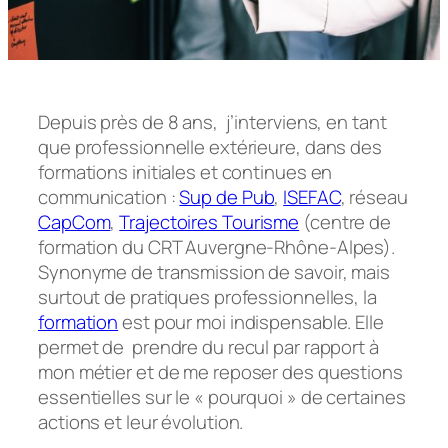
Depuis près de 8 ans, j’interviens, en tant
que professionnelle extérieure, dans des
formations initiales et continues en
communication :
Sup de Pub
,
ISEFAC
, réseau
CapCom
,
Trajectoires Tourisme
(centre de
formation du CRT Auvergne-Rhône-Alpes).
Synonyme de transmission de savoir, mais
surtout de pratiques professionnelles, la
formation
est pour moi indispensable. Elle
permet de prendre du recul par rapport à
mon métier et de me reposer des questions
essentielles sur le « pourquoi » de certaines
actions et leur évolution.