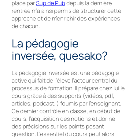
place par
Sup de Pub
depuis la dernière
rentrée m’a ainsi permis de structurer cette
approche et de m’enrichir des expériences
de chacun.
La pédagogie
inversée, quesako?
La pédagogie inversée est une pédagogie
active qui fait de l’élève l’acteur central du
processus de formation. Il prépare chez lui le
cours grâce à des supports (vidéos, pdf,
articles, podcast..) fournis par l’enseignant.
Ce dernier contrôle en classe, en début de
cours, l’acquisition des notions et donne
des précisions sur les points posant
question. L’essentiel du cours peut alors